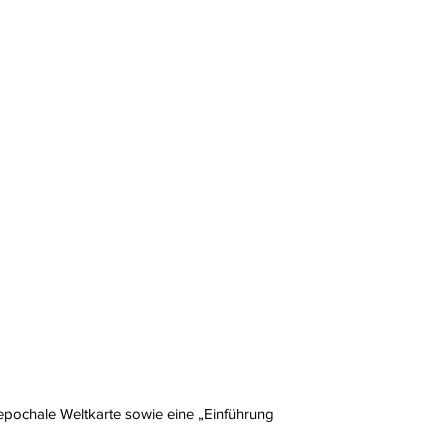
pochale Weltkarte sowie eine „Einführung