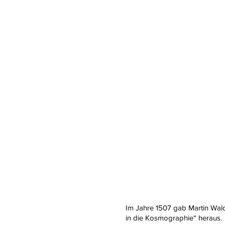
Im Jahre 1507 gab
Martin Wal
in die Kosmographie“ heraus.